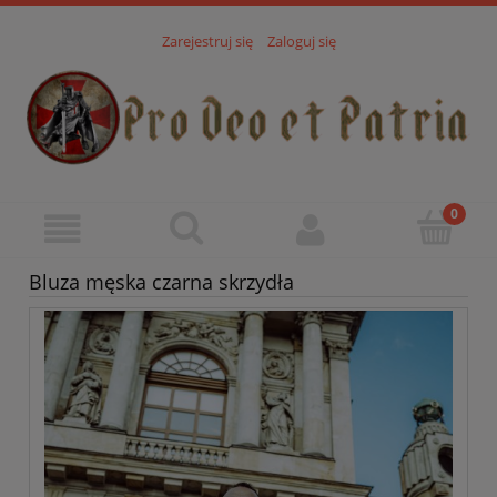
Zarejestruj się
Zaloguj się
Bluza męska czarna skrzydła